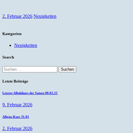
2. Februar 2026
Neuigkeiten
Kategorien
Neuigkeiten
Search
Suchen
nach:
Letzte Beiträge
Letzter Albskikurs der Saison 08.02.25
9. Februar 2026
Allgäu-Kurs 31.01
2. Februar 2026