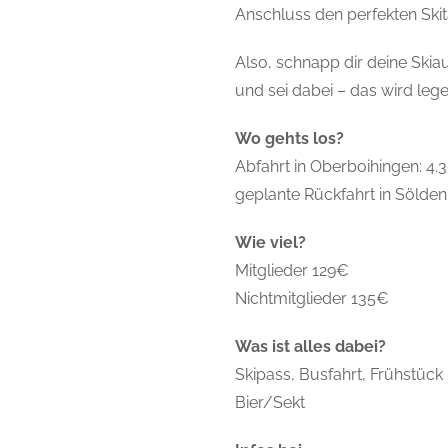
Anschluss den perfekten Skit
Also, schnapp dir deine Ski
und sei dabei – das wird leg
Wo gehts los?
Abfahrt in Oberboihingen: 4.
geplante Rückfahrt in Sölden
Wie viel?
Mitglieder 129€
Nichtmitglieder 135€
Was ist alles dabei?
Skipass, Busfahrt, Frühstück
Bier/Sekt