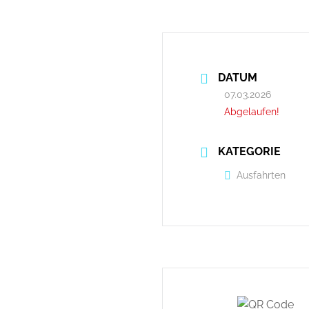
DATUM
07.03.2026
Abgelaufen!
KATEGORIE
Ausfahrten