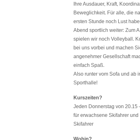
Ihre Ausdauer, Kraft, Koordina
Beweglichkeit. Für alle, die n
ersten Stunde noch Lust habe
Abend sportlich weiter: Zum 
spielen wir noch Volleyball.
bei uns vorbei und machen Sie
angenehmer Gesellschaft mac
einfach Spaß.
Also runter vom Sofa und ab i
Sporthalle!
Kurszeiten?
Jeden Donnerstag von 20.15 
für erwachsene Skifahrer und 
Skifahrer
Wohin?